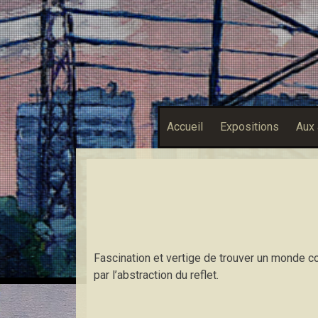
Accueil
Expositions
Aux 
Fascination et vertige de trouver un monde co
par l’abstraction du reflet.