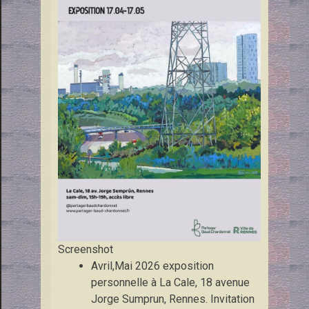
Screenshot
Avril,Mai 2026 exposition
personnelle à La Cale, 18 avenue
Jorge Sumprun, Rennes. Invitation