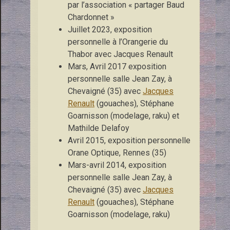
par l’association « partager Baud
Chardonnet »
Juillet 2023, exposition
personnelle à l’Orangerie du
Thabor avec Jacques Renault
Mars, Avril 2017 exposition
personnelle salle Jean Zay, à
Chevaigné (35) avec
Jacques
Renault
(gouaches), Stéphane
Goarnisson (modelage, raku) et
Mathilde Delafoy
Avril 2015, exposition personnelle
Orane Optique, Rennes (35)
Mars-avril 2014, exposition
personnelle salle Jean Zay, à
Chevaigné (35) avec
Jacques
Renault
(gouaches), Stéphane
Goarnisson (modelage, raku)